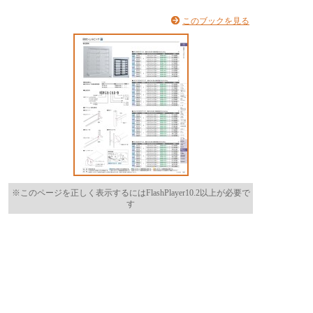
このブックを見る
※このページを正しく表示するにはFlashPlayer10.2以上が必要で
す