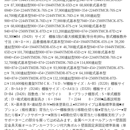
9
0
0
×
3
5
4
×
1
9
4
4
N
T
M
C
R
-
6
5
S
-
□
￥
3
9
,
8
0
0
複
式
基
本
型
9
4
0
×
6
7
4
×
1
9
4
4
N
T
M
C
K
-
6
5
D
-
□
￥
8
7
,
3
0
0
連
結
型
9
0
0
×
6
7
4
×
1
9
4
4
N
T
M
C
R
-
6
5
D
-
□
￥
6
8
,
6
0
0
単
式
基
本
型
6
9
4
0
×
3
5
4
×
2
2
4
4
N
T
M
C
K
-
7
6
S
-
□
￥
5
7
,
9
0
0
連
結
型
9
0
0
×
3
5
4
×
2
2
4
4
N
T
M
C
R
-
7
6
S
-
□
￥
4
4
,
7
0
0
複
式
基
本
型
9
4
0
×
6
7
4
×
2
2
4
4
N
T
M
C
K
-
7
6
D
-
□
￥
9
8
,
1
0
0
連
結
型
9
0
0
×
6
7
4
×
2
2
4
4
N
T
M
C
R
-
7
6
D
-
□
￥
7
7
,
9
0
0
単
式
基
本
型
7
9
4
0
×
3
5
4
×
2
5
6
9
N
T
M
C
K
-
8
7
S
-
□
￥
6
8
,
6
0
0
連
結
型
9
0
0
×
3
5
4
×
2
5
6
9
N
T
M
C
R
-
8
7
S
-
□
￥
5
4
,
9
0
0
複
式
基
本
型
9
4
0
×
6
7
4
×
2
5
6
9
N
T
M
C
K
-
8
7
D
-
□
￥
1
1
3
,
2
0
0
連
結
型
9
0
0
×
6
7
4
×
2
5
6
9
N
T
M
C
R
-
8
7
D
-
□
￥
9
2
,
3
0
0
■
B
4
（
D
4
2
0
）
サ
イ
ズ
棚
板
1
段
の
最
大
積
載
質
量
(
等
分
布
)
8
0
㎏
形
式
棚
板
数
外
寸
法
（
Ｗ
×
Ｄ
×
Ｈ
）
品
番
価
格
単
式
基
本
型
5
9
4
0
×
4
5
4
×
1
9
4
4
N
T
M
D
K
-
6
5
S
-
□
￥
5
9
,
2
0
0
連
結
型
9
0
0
×
4
5
4
×
1
9
4
4
N
T
M
D
R
-
6
5
S
-
□
￥
4
6
,
7
0
0
複
式
基
本
型
9
4
0
×
8
7
4
×
1
9
4
4
N
T
M
D
K
-
6
5
D
-
□
￥
1
0
1
,
7
0
0
連
結
型
9
0
0
×
8
7
4
×
1
9
4
4
N
T
M
D
R
-
6
5
D
-
□
￥
8
2
,
3
0
0
単
式
基
本
型
6
9
4
0
×
4
5
4
×
2
2
4
4
N
T
M
D
K
-
7
6
S
-
□
￥
6
6
,
2
0
0
連
結
型
9
0
0
×
4
5
4
×
2
2
4
4
N
T
M
D
R
-
7
6
S
-
□
￥
5
2
,
7
0
0
複
式
基
本
型
9
4
0
×
8
7
4
×
2
2
4
4
N
T
M
D
K
-
7
6
D
-
□
￥
1
1
4
,
8
0
0
連
結
型
9
0
0
×
8
7
4
×
2
2
4
4
N
T
M
D
R
-
7
6
D
-
□
￥
9
3
,
9
0
0
単
式
基
本
型
7
9
4
0
×
4
5
4
×
2
5
6
9
N
T
M
D
K
-
8
7
S
-
□
￥
7
8
,
1
0
0
連
結
型
9
0
0
×
4
5
4
×
2
5
6
9
N
T
M
D
R
-
8
7
S
-
□
￥
6
4
,
1
0
0
複
式
基
本
型
9
4
0
×
8
7
4
×
2
5
6
9
N
T
M
D
K
-
8
7
D
-
□
￥
1
3
2
,
1
0
0
連
結
型
9
0
0
×
8
7
4
×
2
5
6
9
N
T
M
D
R
-
8
7
D
-
□
￥
1
1
0
,
6
0
0
複
柱
書
架
N
T
M
C
K
-
7
6
D
-
W
棚
板
サ
イ
ズ
：
A
=
B
5
（
D
2
2
0
）
棚
板
サ
イ
ズ
：
B
=
A
4
タ
テ
（
D
2
4
0
）
棚
板
サ
イ
ズ
：
C
=
A
4
ヨ
コ
（
D
3
2
0
）
棚
板
サ
イ
ズ
：
D
=
B
4
（
D
4
2
0
）
段
数
色
：
W
=
ホ
ワ
イ
ト
B
=
ブ
ラ
ッ
ク
棚
形
式
：
S
=
単
式
棚
形
式
：
D
=
複
式
複
柱
書
架
高
さ
：
6
=
1
9
4
4
7
=
2
2
4
4
8
=
2
5
6
9
■
品
番
説
明
形
式
：
K
=
基
本
形
R
=
連
結
型
-
B
-
W
●
粉
体
塗
装
仕
上
●
H
2
5
6
9
タ
イ
プ
は
幕
板
標
準
装
備
■
オ
プ
シ
ョ
ン
（
複
柱
書
架
）
背
当
た
り
バ
ー
棚
板
側
当
り
移
動
仕
切
り
板
●
背
当
た
り
バ
ー
●
背
当
た
り
板
●
ブ
ッ
ク
サ
ポ
ー
タ
ー
●
側
当
り
●
移
動
仕
切
り
板
背
当
た
り
板
棚
板
支
柱
ブ
ッ
ク
サ
ポ
ー
タ
ー
こ
の
部
分
を
握
っ
て
は
め
込
み
ま
す
。
金
属
ベ
ー
ス
オ
ー
ル
ア
ン
カ
ー
壁
面
固
定
金
具
天
板
オ
ー
ル
ア
ン
カ
ー
フ
ラ
ン
ジ
付
六
角
ボ
ル
ト
壁
面
固
定
床
固
定
標
準
装
備
（
単