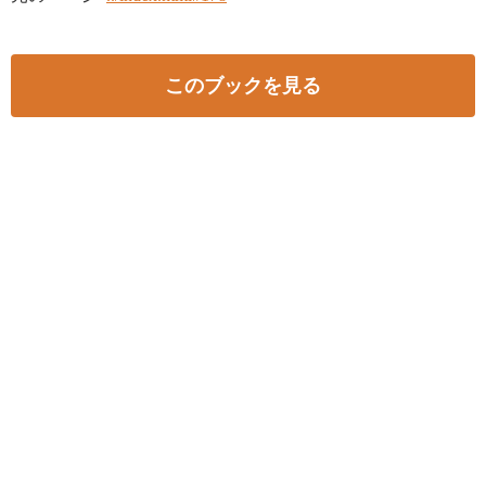
このブックを見る