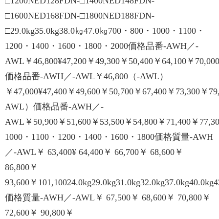
□1200NED128FDN-□1400NED148FDN-
□1600NED168FDN-□1800NED188FDN-
□29.0kg35.0kg38.0㎏47.0㎏700・800・1000・1100・
1200・1400・1600・1800・2000価格品番-AWH／-
AWL￥46,800¥47,200￥49,300￥50,400￥64,100￥70,00
価格品番-AWH／-AWL￥46,800（-AWL）
￥47,000¥47,400￥49,600￥50,700￥67,400￥73,300￥79
AWL）価格品番-AWH／-
AWL￥50,900￥51,600￥53,500￥54,800￥71,400￥77,3
1000・1100・1200・1400・1600・1800価格質量-AWH
／-AWL￥ 63,400¥ 64,400￥ 66,700￥ 68,600￥
86,800￥
93,600￥101,10024.0kg29.0kg31.0kg32.0kg37.0kg40.0kg4
価格質量-AWH／-AWL￥ 67,500￥ 68,600￥ 70,800￥
72,600￥ 90,800￥