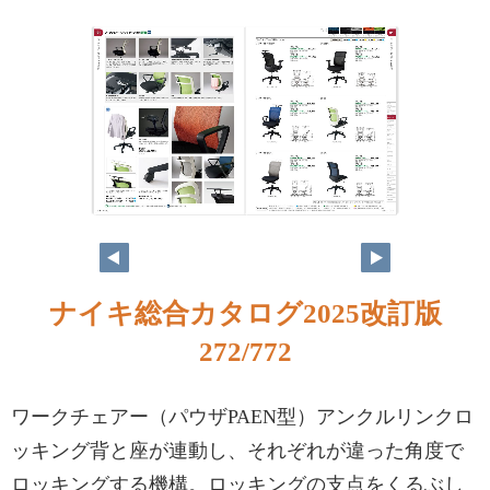
ナイキ総合カタログ2025改訂版
272/772
ワークチェアー（パウザPAEN型）アンクルリンクロ
ッキング背と座が連動し、それぞれが違った角度で
ロッキングする機構。ロッキングの支点をくるぶし