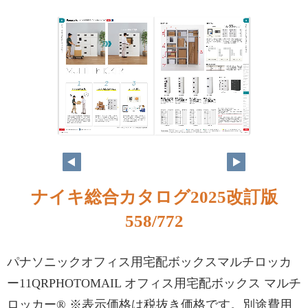
ナイキ総合カタログ2025改訂版
558/772
パナソニックオフィス用宅配ボックスマルチロッカ
ー11QRPHOTOMAIL オフィス用宅配ボックス マルチ
ロッカー® ※表示価格は税抜き価格です。別途費用