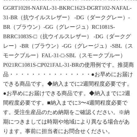
GGRT102H-NAFAL-31-BKRC1623-DGRT102-NAFAL-
31-BR（抗ウイルスレザー） -DG（ダークグレー）-
BR（ブラウン）-GG（グレージュ）RC1081S-
BRRC1083S-□（抗ウイルスレザー） -DG（ダークグ
レー）-BR（ブラウン）-GG（グレージュ）-SBL（ス
モークブルー）FAL-31-□-SBL（スモークブルー）
P021RC1081S-□P021FAL-31-BRの使用例です。推奨商
品・・・・・・・・・・・・・・・●お早めにお届け
できる商品です。◆納入までに2週間程度必要です。
●お早めにお届けできる商品です。◆納入までに2週
間程度必要です。■納入までに3〜4週間程度必要で
す。受注生産品のため納期をご確認ください。※納
期につきましては時期や地域により異なる場合があ
ります。事前に担当者にお問合せください。