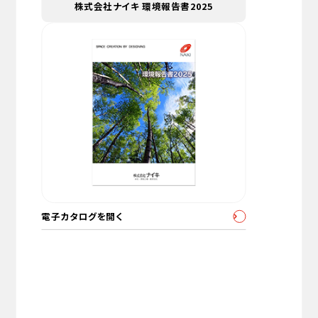
株式会社ナイキ 環境報告書2025
電子カタログを開く