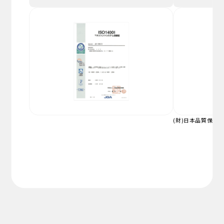
(財)日本品質保証