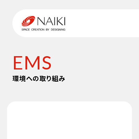
EMS
環境への取り組み