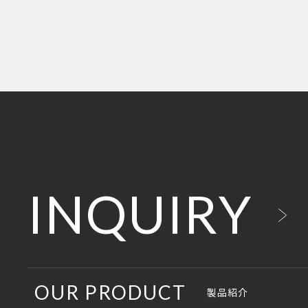
INQUIRY
OUR PRODUCT
製品紹介