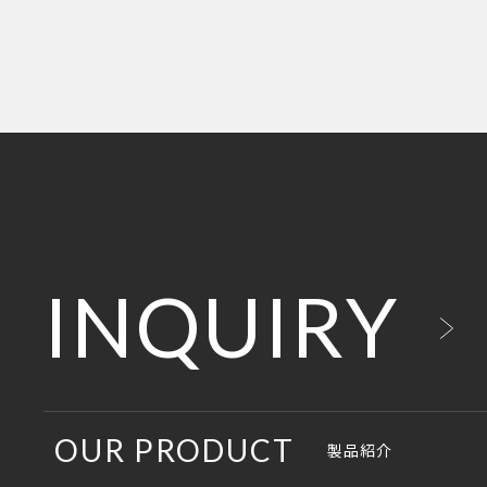
INQUIRY
OUR PRODUCT
製品紹介