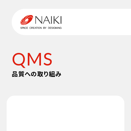
QMS
品質への取り組み