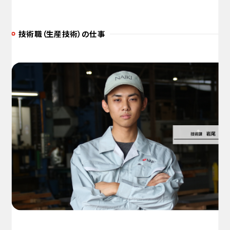
技術職（生産技術）の仕事