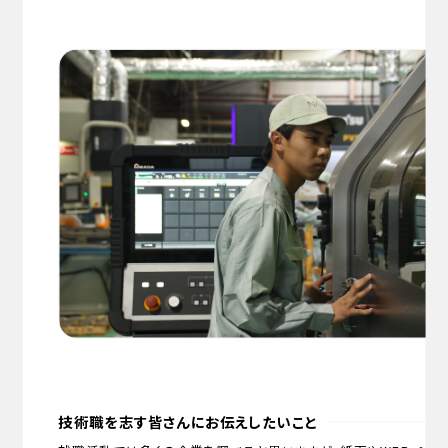
技術職を志す皆さんにお伝えしたいこと