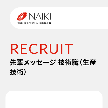
RECRUIT
先輩メッセージ 技術職（生産
技術）