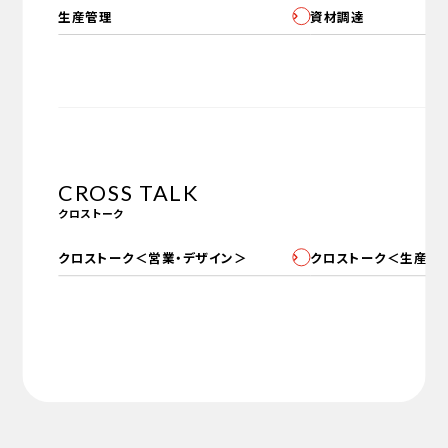
生産管理
資材調達
CROSS TALK
クロストーク
クロストーク＜営業・デザイン＞
クロストーク＜生産部