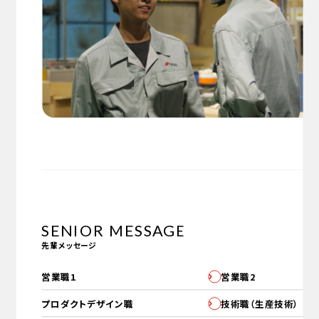
SENIOR MESSAGE
先輩メッセージ
営業職1
営業職2
プロダクトデザイン職
技術職（生産技術）